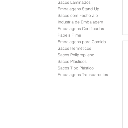
Sacos Laminados
Embalagens Stand Up
Sacos com Fecho Zip
Industria de Embalagem
Embalagens Certificadas
Papéis Filme
Embalagens para Comida
Sacos Herméticos
Sacos Polipropileno
Sacos Plásticos
Sacos Tipo Plástico
Embalagens Transparentes