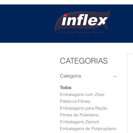
CATEGORIAS
Categoria
Todos
Embalagens com Zíper
Plásticos Filmes
Embalagens para Ração
Filmes de Polietileno
Embalagens Ziplock
Embalagens de Polipropileno