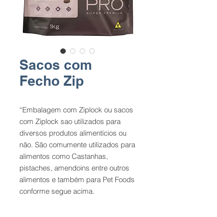
Sacos com
Fecho Zip
“Embalagem com Ziplock ou sacos
com Ziplock sao utilizados para
diversos produtos alimentícios ou
não. São comumente utilizados para
alimentos como Castanhas,
pistaches, amendoins entre outros
alimentos e também para Pet Foods
conforme segue acima.