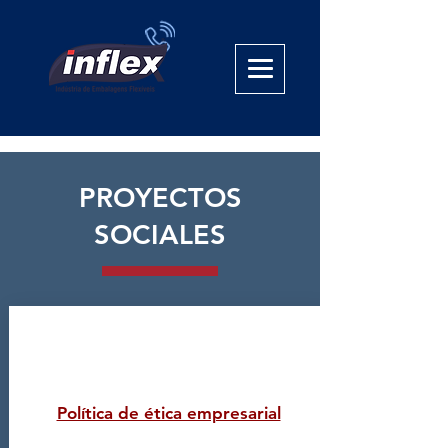
PROYECTOS
SOCIALES
Política de ética empresarial