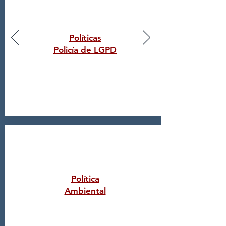
Políticas
Policía de LGPD
Política
Ambiental