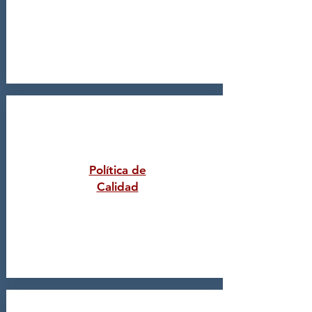
Política de
Calidad